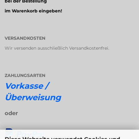
bei der Bestellung
im Warenkorb eingeben!
VERSANDKOSTEN
Wir versenden ausschließlich Versandkostenfrei.
ZAHLUNGSARTEN
Vorkasse /
Überweisung
oder