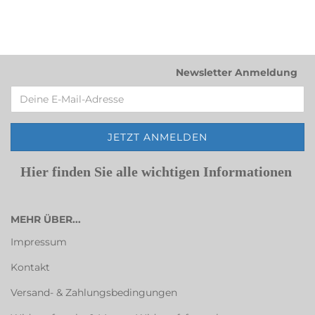
Newsletter Anmeldung
Hier finden Sie alle wichtigen Informationen
MEHR ÜBER...
Impressum
Kontakt
Versand- & Zahlungsbedingungen