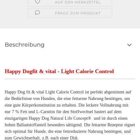
AUF DEN MERKZETTEL
FRAGE ZUM PRODUKT
Beschreibung
Happy Dogfit & vital - Light Calorie Control
Happy Dog fit & vital Light Calorie Control ist perfekt abgestimmt auf
die Bedürfnisse von Hunden, die eine fettarme Nahrung benötigen, um
eine gute Körperkonstitution zu erhalten. Die leckere Vollnahrung mit
nur 7 % Fett und L-Carnitin für den Stoffwechsel basiert auf dem
einzigartigen Happy Dog Natural Life Concept® und ist durch einen
hohen Ballaststoffanteil besonders sättigend. Die fettarme Rezeptur eignet
sich optimal für Hunde, die eine fettreduzierte Nahrung benötigen, und
zum Gewichtserhalt, z.B. nach einer Diät.