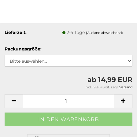
Lieferzeit:
2-5 Tage
(Ausland abweichend)
Packungsgröße:
ab 14,99 EUR
inkl. 19% MwSt. zzgl.
Versand