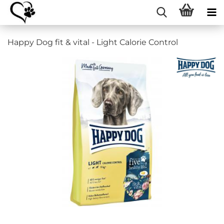
Happy Dog fit & vital - Light Calorie Control