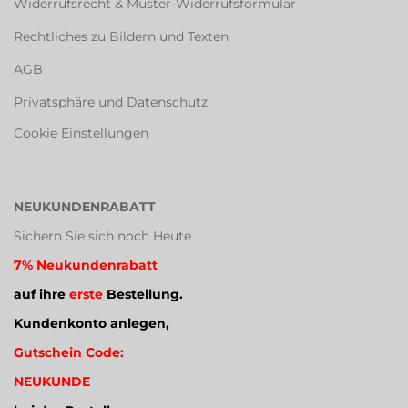
Widerrufsrecht & Muster-Widerrufsformular
Rechtliches zu Bildern und Texten
AGB
Privatsphäre und Datenschutz
Cookie Einstellungen
NEUKUNDENRABATT
Sichern Sie sich noch Heute
7% Neukundenrabatt
auf ihre
erste
Bestellung.
Kundenkonto anlegen,
Gutschein Code:
NEUKUNDE