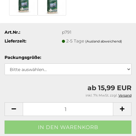
Art.Nr.:
p791
Lieferzeit:
2-5 Tage
(Ausland abweichend)
Packungsgröße:
ab 15,99 EUR
inkl. 7% MwSt. zzgl.
Versand