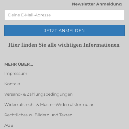
Newsletter Anmeldung
Hier finden Sie alle wichtigen Informationen
MEHR ÜBER...
Impressum
Kontakt
Versand- & Zahlungsbedingungen
Widerrufsrecht & Muster-Widerrufsformular
Rechtliches zu Bildern und Texten
AGB