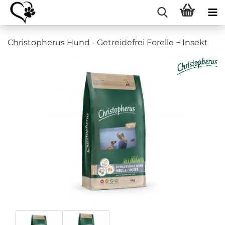
Christopherus Hund - Getreidefrei Forelle + Insekt