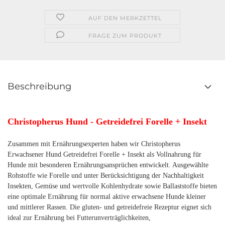
AUF DEN MERKZETTEL
FRAGE ZUM PRODUKT
Beschreibung
Christopherus Hund - Getreidefrei Forelle + Insekt
Zusammen mit Ernährungsexperten haben wir Christopherus
Erwachsener Hund Getreidefrei Forelle + Insekt als Vollnahrung für
Hunde mit besonderen Ernährungsansprüchen entwickelt. Ausgewählte
Rohstoffe wie Forelle und unter Berücksichtigung der Nachhaltigkeit
Insekten, Gemüse und wertvolle Kohlenhydrate sowie Ballaststoffe bieten
eine optimale Ernährung für normal aktive erwachsene Hunde kleiner
und mittlerer Rassen. Die gluten- und getreidefreie Rezeptur eignet sich
ideal zur Ernährung bei Futterunverträglichkeiten,