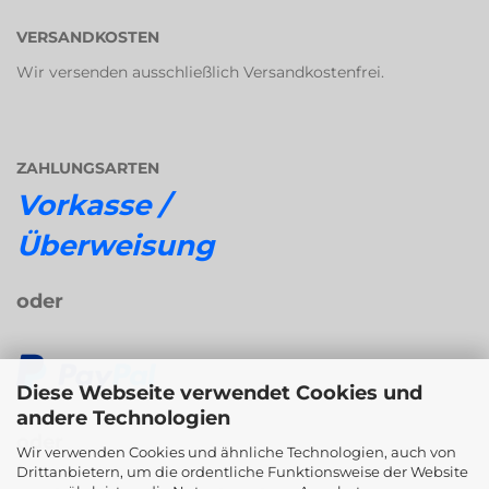
VERSANDKOSTEN
Wir versenden ausschließlich Versandkostenfrei.
ZAHLUNGSARTEN
Vorkasse /
Überweisung
oder
Diese Webseite verwendet Cookies und
andere Technologien
oder
Wir verwenden Cookies und ähnliche Technologien, auch von
Drittanbietern, um die ordentliche Funktionsweise der Website