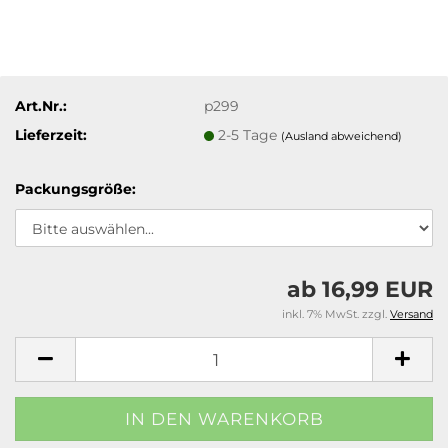
Art.Nr.:
p299
Lieferzeit:
2-5 Tage
(Ausland abweichend)
Packungsgröße:
ab 16,99 EUR
inkl. 7% MwSt. zzgl.
Versand