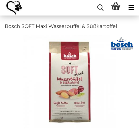
Bosch SOFT Maxi Wasserbüffel & Süßkartoffel