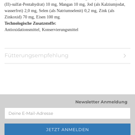
(II)-sulfat-Pentahydrat) 10 mg, Mangan 10 mg, Jod (als Kalziumjodat,
wasserfrei) 2,0 mg, Selen (als Natriumselenit) 0,2 mg, Zink (als
Zinkoxid) 70 mg, Eisen 100 mg.
Technologische Zusatzstoffe:
Antioxidationsmittel, Konservierungsmittel
Fütterungsempfehlung
Newsletter Anmeldung