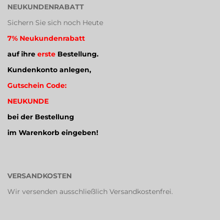
NEUKUNDENRABATT
Sichern Sie sich noch Heute
7% Neukundenrabatt
auf ihre
erste
Bestellung.
Kundenkonto anlegen,
Gutschein Code:
NEUKUNDE
bei der Bestellung
im Warenkorb eingeben!
VERSANDKOSTEN
Wir versenden ausschließlich Versandkostenfrei.