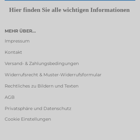
Hier finden Sie alle wichtigen Informationen
MEHR ÜBER...
Impressum
Kontakt
Versand- & Zahlungsbedingungen
Widerrufsrecht & Muster-Widerrufsformular
Rechtliches zu Bildern und Texten
AGB
Privatsphäre und Datenschutz
Cookie Einstellungen