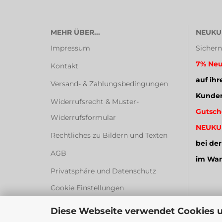
MEHR ÜBER...
NEUKU
Impressum
Sichern
7% Neu
Kontakt
auf ihr
Versand- & Zahlungsbedingungen
Kunden
Widerrufsrecht & Muster-
Gutsch
Widerrufsformular
NEUKU
Rechtliches zu Bildern und Texten
bei der
AGB
im War
Privatsphäre und Datenschutz
Cookie Einstellungen
Diese Webseite verwendet Cookies 