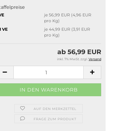
taffelpreise
VE
je 56,99 EUR (4,96 EUR
pro Kg)
1 VE
je 44,99 EUR (3,91 EUR
pro Kg)
ab 56,99 EUR
inkl. 7% MwSt. zzgl.
Versand
AUF DEN MERKZETTEL
FRAGE ZUM PRODUKT