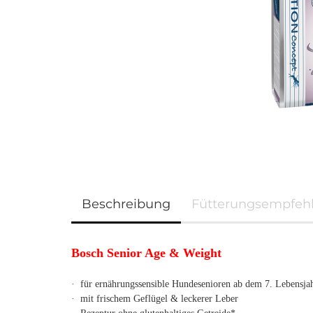
Beschreibung
Fütterungsempfeh
Bosch Senior Age & Weight
· für ernährungssensible Hundesenioren ab dem 7. Lebensja
· mit frischem Geflügel & leckerer Leber