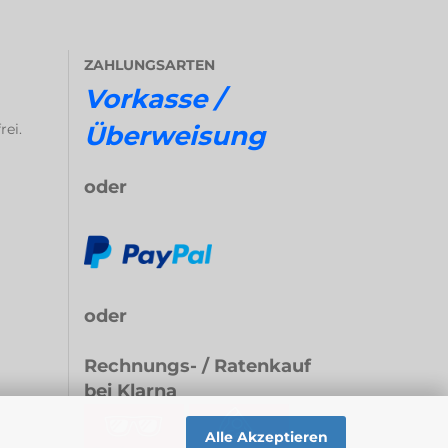
ZAHLUNGSARTEN
Vorkasse /
rei.
Überweisung
oder
oder
Rechnungs- / Ratenkauf
bei Klarna
Alle Akzeptieren