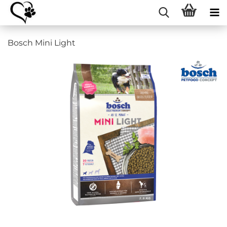
Bosch Mini Light