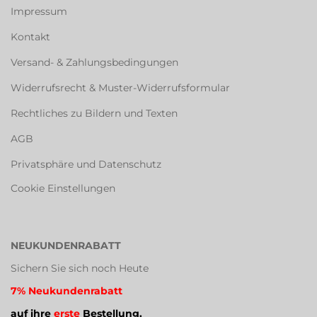
Impressum
Kontakt
Versand- & Zahlungsbedingungen
Widerrufsrecht & Muster-Widerrufsformular
Rechtliches zu Bildern und Texten
AGB
Privatsphäre und Datenschutz
Cookie Einstellungen
NEUKUNDENRABATT
Sichern Sie sich noch Heute
7% Neukundenrabatt
auf ihre
erste
Bestellung.