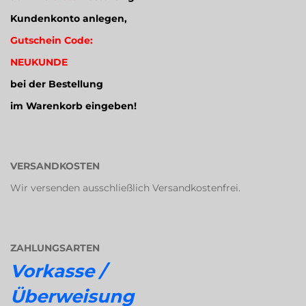
Kundenkonto anlegen,
Gutschein Code:
NEUKUNDE
bei der Bestellung
im Warenkorb eingeben!
VERSANDKOSTEN
Wir versenden ausschließlich Versandkostenfrei.
ZAHLUNGSARTEN
Vorkasse /
Überweisung