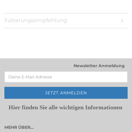
Fütterungsempfehlung
Newsletter Anmeldung
Hier finden Sie alle wichtigen Informationen
MEHR ÜBER...