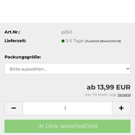
Art.Nr.:
p260
Lieferzeit:
2-5 Tage
(Ausland abweichend)
Packungsgröße:
ab 13,99 EUR
inkl. 7% MwSt. zzgl.
Versand