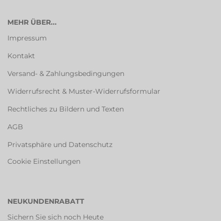
MEHR ÜBER...
Impressum
Kontakt
Versand- & Zahlungsbedingungen
Widerrufsrecht & Muster-Widerrufsformular
Rechtliches zu Bildern und Texten
AGB
Privatsphäre und Datenschutz
Cookie Einstellungen
NEUKUNDENRABATT
Sichern Sie sich noch Heute