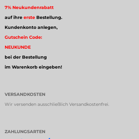
7% Neukundenrabatt
auf ihre
erste
Bestellung.
Kundenkonto anlegen,
Gutschein Code:
NEUKUNDE
bei der Bestellung
im Warenkorb eingeben!
VERSANDKOSTEN
Wir versenden ausschließlich Versandkostenfrei.
ZAHLUNGSARTEN