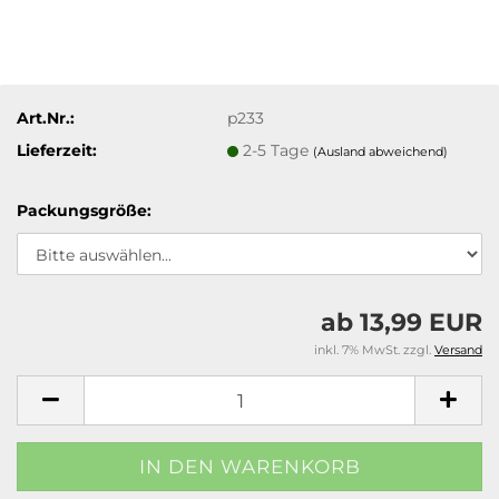
Art.Nr.:
p233
Lieferzeit:
2-5 Tage
(Ausland abweichend)
Packungsgröße:
ab 13,99 EUR
inkl. 7% MwSt. zzgl.
Versand