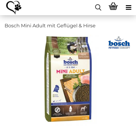
Bosch Mini Adult mit Geflügel & Hirse