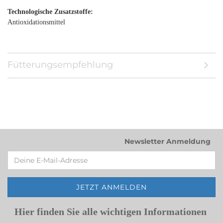
Technologische Zusatzstoffe:
Antioxidationsmittel
Fütterungsempfehlung
Newsletter Anmeldung
Hier finden Sie alle wichtigen Informationen