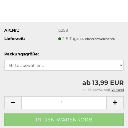
Art.Nr.:
p258
Lieferzeit:
2-5 Tage
(Ausland abweichend)
Packungsgröße:
ab 13,99 EUR
inkl. 7% MwSt. zzgl.
Versand