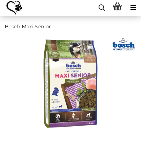
Bosch Maxi Senior