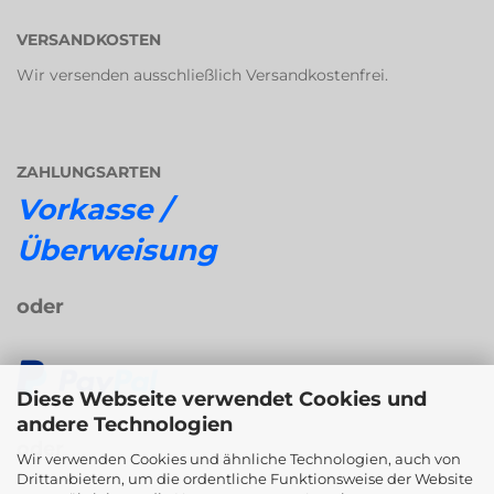
VERSANDKOSTEN
Wir versenden ausschließlich Versandkostenfrei.
ZAHLUNGSARTEN
Vorkasse /
Überweisung
oder
Diese Webseite verwendet Cookies und
andere Technologien
oder
Wir verwenden Cookies und ähnliche Technologien, auch von
Drittanbietern, um die ordentliche Funktionsweise der Website