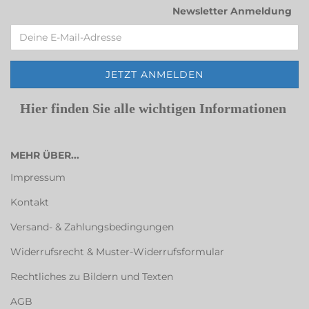
Newsletter Anmeldung
Hier finden Sie alle wichtigen Informationen
MEHR ÜBER...
Impressum
Kontakt
Versand- & Zahlungsbedingungen
Widerrufsrecht & Muster-Widerrufsformular
Rechtliches zu Bildern und Texten
AGB