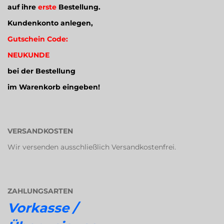
auf ihre
erste
Bestellung.
Kundenkonto anlegen,
Gutschein Code:
NEUKUNDE
bei der Bestellung
im Warenkorb eingeben!
VERSANDKOSTEN
Wir versenden ausschließlich Versandkostenfrei.
ZAHLUNGSARTEN
Vorkasse /