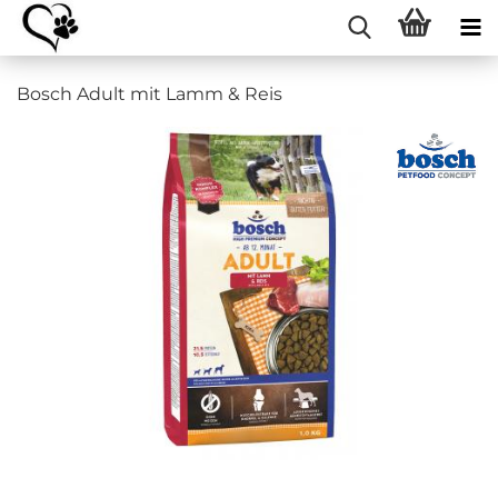
Bosch Adult mit Lamm & Reis