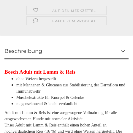
AUF DEN MERKZETTEL
FRAGE ZUM PRODUKT
Beschreibung
Bosch Adult mit Lamm & Reis
ohne Weizen hergestellt
mit Mannanen & Glucanen zur Stabilisierung der Darmflora und
Immunabwehr
Muschelextrakte für Knorpel & Gelenke
magenschonend & leicht verdaulicht
Adult mit Lamm & Reis ist eine ausgewogene Vollnahrung für alle
ausgewachsenen Hunde mit normaler Aktivität.
Unser Adult mit Lamm & Reis enthält einen hohen Anteil an
hochverdaulichem Reis (16 %) und wird ohne Weizen hergestellt. Die