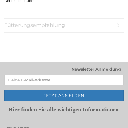
Antioxidationsmittel
Fütterungsempfehlung
Newsletter Anmeldung
Hier finden Sie alle wichtigen Informationen