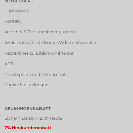
MEHR ÜBER...
Impressum
Kontakt
Versand- & Zahlungsbedingungen
Widerrufsrecht & Muster-Widerrufsformular
Rechtliches zu Bildern und Texten
AGB
Privatsphäre und Datenschutz
Cookie Einstellungen
NEUKUNDENRABATT
Sichern Sie sich noch Heute
7% Neukundenrabatt