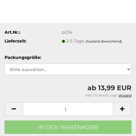
Art.Nr.:
p234
Lieferzeit:
2-5 Tage
(Ausland abweichend)
Packungsgröße:
ab 13,99 EUR
inkl. 7% MwSt. zzgl.
Versand