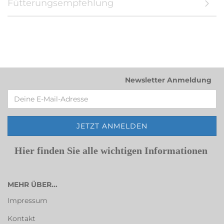
Fütterungsempfehlung
Newsletter Anmeldung
Hier finden Sie alle wichtigen Informationen
MEHR ÜBER...
Impressum
Kontakt