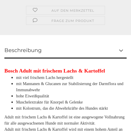
AUF DEN MERKZETTEL
FRAGE ZUM PRODUKT
Beschreibung
Bosch Adult mit frischem Lachs & Kartoffel
mit viel frischem Lachs hergestellt
mit Mannanen & Glucanen zur Stabilisierung der Darmflora und
Immunabwehr
hohe Eiweißqualität
Muschelextrakte für Knorpel & Gelenke
mit Kolostrum, das die Abwehrkräfte des Hundes stärkt
Adult mit frischem Lachs & Kartoffel ist eine ausgewogene Vollnahrung
für alle ausgewachsenen Hunde mit normaler Aktivität.
Adult mit frischem Lachs & Kartoffel wird mit einem hohem Anteil an