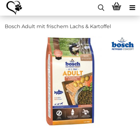
Bosch Adult mit frischem Lachs & Kartoffel