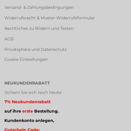
Versand- & Zahlungsbedingungen
Widerrufsrecht & Muster-Widerrufsformular
Rechtliches zu Bildern und Texten
AGB
Privatsphäre und Datenschutz
Cookie Einstellungen
NEUKUNDENRABATT
Sichern Sie sich noch Heute
7% Neukundenrabatt
auf ihre
erste
Bestellung.
Kundenkonto anlegen,
Gutschein Code: