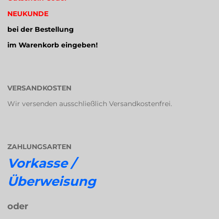
NEUKUNDE
bei der Bestellung
im Warenkorb eingeben!
VERSANDKOSTEN
Wir versenden ausschließlich Versandkostenfrei.
ZAHLUNGSARTEN
Vorkasse /
Überweisung
oder