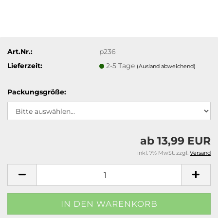
Art.Nr.:
p236
Lieferzeit:
2-5 Tage
(Ausland abweichend)
Packungsgröße:
ab 13,99 EUR
inkl. 7% MwSt. zzgl.
Versand