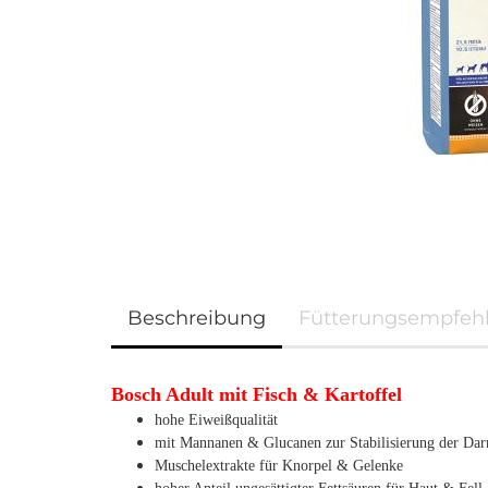
Beschreibung
Fütterungsempfeh
Bosch Adult mit Fisch & Kartoffel
hohe Eiweißqualität
mit Mannanen & Glucanen zur Stabilisierung der D
Muschelextrakte für Knorpel & Gelenke