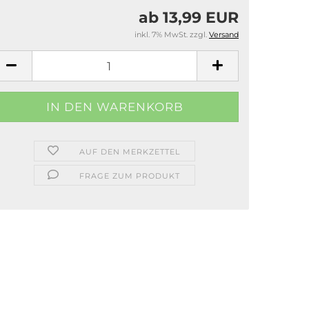
ab 13,99 EUR
inkl. 7% MwSt. zzgl.
Versand
AUF DEN MERKZETTEL
FRAGE ZUM PRODUKT