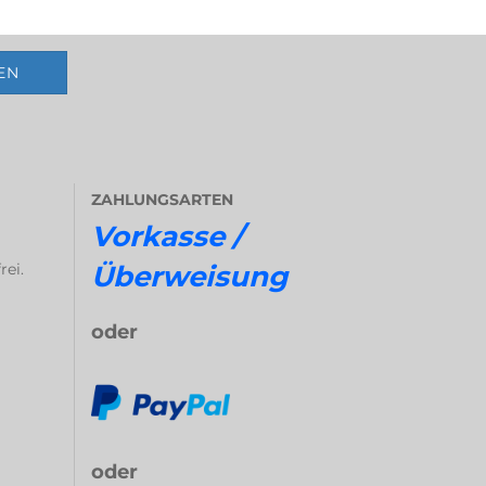
ZAHLUNGSARTEN
Vorkasse /
rei.
Überweisung
oder
oder