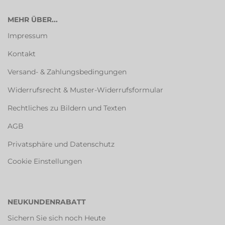
MEHR ÜBER...
Impressum
Kontakt
Versand- & Zahlungsbedingungen
Widerrufsrecht & Muster-Widerrufsformular
Rechtliches zu Bildern und Texten
AGB
Privatsphäre und Datenschutz
Cookie Einstellungen
NEUKUNDENRABATT
Sichern Sie sich noch Heute