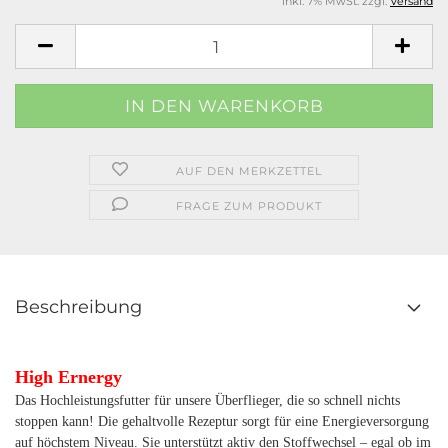
inkl. 7% MwSt. zzgl.
Versand
AUF DEN MERKZETTEL
FRAGE ZUM PRODUKT
Beschreibung
High Ernergy
Das Hochleistungsfutter für unsere Überflieger, die so schnell nichts
stoppen kann! Die gehaltvolle Rezeptur sorgt für eine Energieversorgung
auf höchstem Niveau. Sie unterstützt aktiv den Stoffwechsel – egal ob im