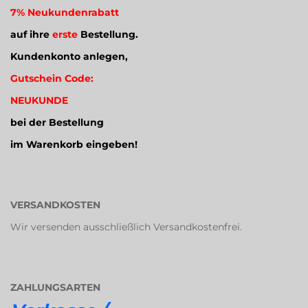
7% Neukundenrabatt
auf ihre
erste
Bestellung.
Kundenkonto anlegen,
Gutschein Code:
NEUKUNDE
bei der Bestellung
im Warenkorb eingeben!
VERSANDKOSTEN
Wir versenden ausschließlich Versandkostenfrei.
ZAHLUNGSARTEN