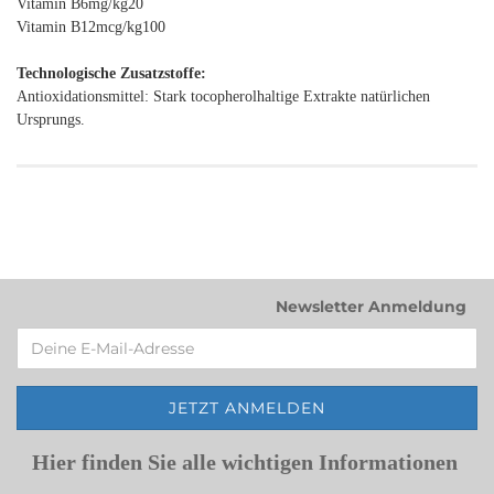
Vitamin B6mg/kg20
Vitamin B12mcg/kg100
Technologische Zusatzstoffe:
Antioxidationsmittel: Stark tocopherolhaltige Extrakte natürlichen
Ursprungs.
Newsletter Anmeldung
Hier finden Sie alle wichtigen Informationen