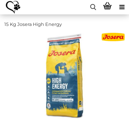
15 Kg Josera High Energy