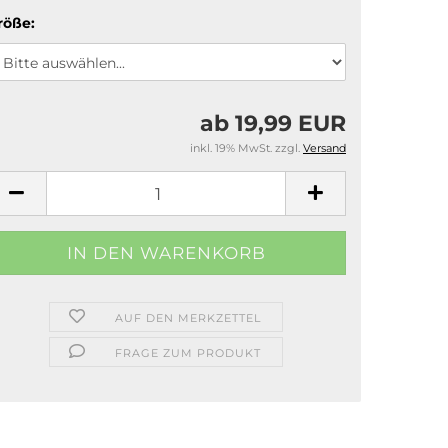
röße:
ab 19,99 EUR
inkl. 19% MwSt. zzgl.
Versand
AUF DEN MERKZETTEL
FRAGE ZUM PRODUKT