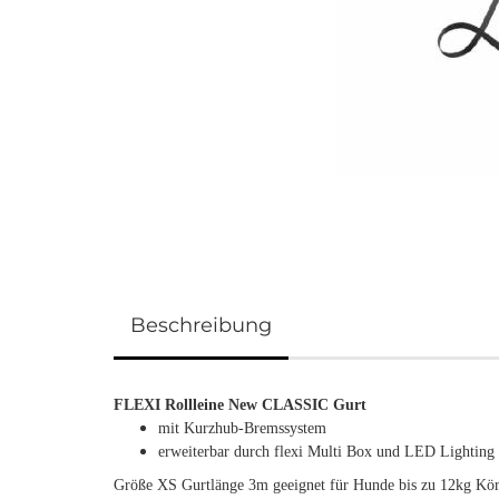
Beschreibung
FLEXI Rollleine New CLASSIC Gurt
mit Kurzhub-Bremssystem
erweiterbar durch flexi Multi Box und LED Lighting
Größe XS Gurtlänge 3m geeignet für Hunde bis zu 12kg Kö