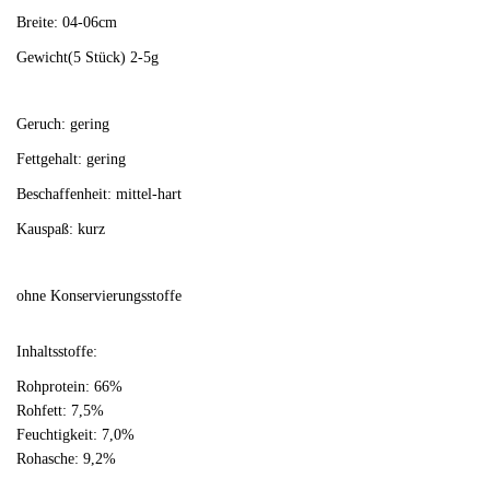
Breite: 04-06cm
Gewicht(5 Stück) 2-5g
Geruch: gering
Fettgehalt: gering
Beschaffenheit: mittel-hart
Kauspaß: kurz
ohne Konservierungsstoffe
Inhaltsstoffe:
Rohprotein: 66%
Rohfett: 7,5%
Feuchtigkeit: 7,0%
Rohasche: 9,2%