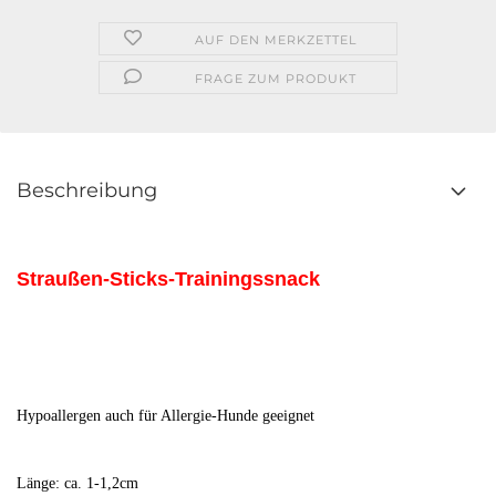
AUF DEN MERKZETTEL
FRAGE ZUM PRODUKT
Beschreibung
Straußen-Sticks-Trainingssnack
Hypoallergen auch für Allergie-Hunde geeignet
Länge: ca. 1-1,2cm