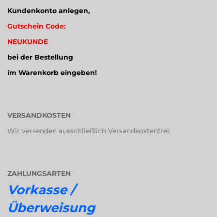
Kundenkonto anlegen,
Gutschein Code:
NEUKUNDE
bei der Bestellung
im Warenkorb eingeben!
VERSANDKOSTEN
Wir versenden ausschließlich Versandkostenfrei.
ZAHLUNGSARTEN
Vorkasse /
Überweisung