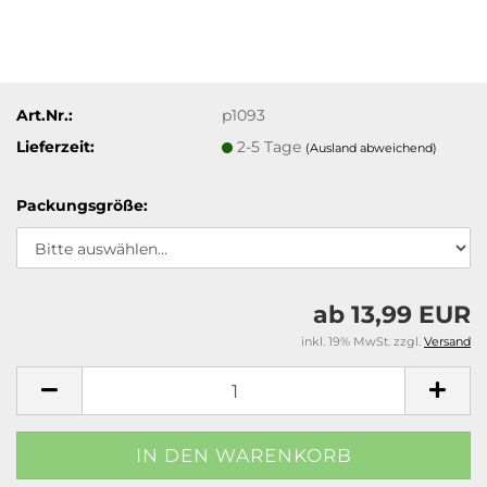
Art.Nr.:
p1093
Lieferzeit:
2-5 Tage
(Ausland abweichend)
Packungsgröße:
ab 13,99 EUR
inkl. 19% MwSt. zzgl.
Versand