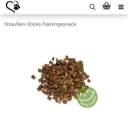
Straußen-Sticks-Trainingssnack