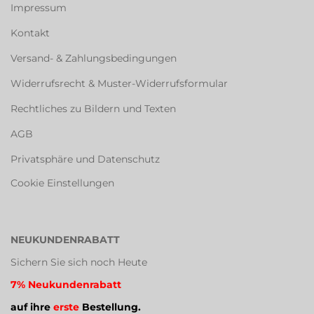
Impressum
Kontakt
Versand- & Zahlungsbedingungen
Widerrufsrecht & Muster-Widerrufsformular
Rechtliches zu Bildern und Texten
AGB
Privatsphäre und Datenschutz
Cookie Einstellungen
NEUKUNDENRABATT
Sichern Sie sich noch Heute
7% Neukundenrabatt
auf ihre
erste
Bestellung.