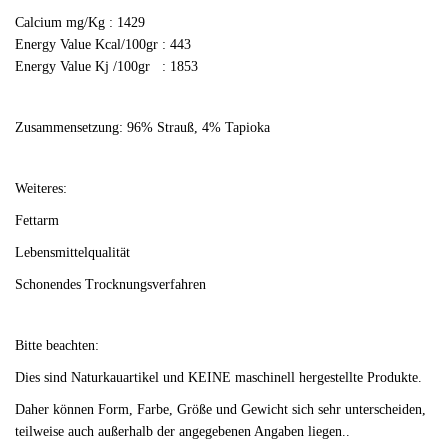
Calcium mg/Kg : 1429
Energy Value Kcal/100gr : 443
Energy Value Kj /100gr : 1853
Zusammensetzung: 96% Strauß, 4% Tapioka
Weiteres:
Fettarm
Lebensmittelqualität
Schonendes Trocknungsverfahren
Bitte beachten:
Dies sind Naturkauartikel und KEINE maschinell hergestellte Produkte.
Daher können Form, Farbe, Größe und Gewicht sich sehr unterscheiden,
teilweise auch außerhalb der angegebenen Angaben liegen..