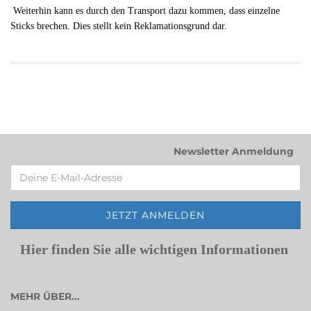
Weiterhin kann es durch den Transport dazu kommen, dass einzelne
Sticks brechen. Dies stellt kein Reklamationsgrund dar.
Newsletter Anmeldung
Hier finden Sie alle wichtigen Informationen
MEHR ÜBER...