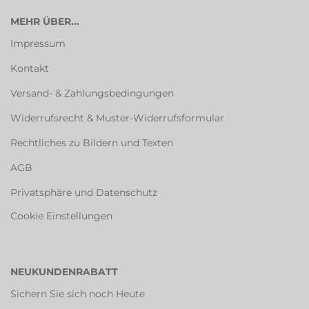
MEHR ÜBER...
Impressum
Kontakt
Versand- & Zahlungsbedingungen
Widerrufsrecht & Muster-Widerrufsformular
Rechtliches zu Bildern und Texten
AGB
Privatsphäre und Datenschutz
Cookie Einstellungen
NEUKUNDENRABATT
Sichern Sie sich noch Heute