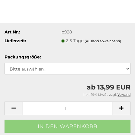
Art.Nr.:
p928
Lieferzeit:
2-5 Tage
(Ausland abweichend)
Packungsgröße:
ab 13,99 EUR
inkl. 19% MwSt. zzgl.
Versand