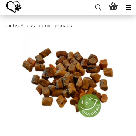
Lachs-Sticks-Trainingssnack