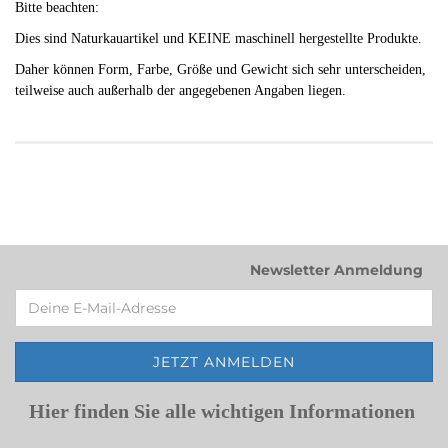
Bitte beachten:
Dies sind Naturkauartikel und KEINE maschinell hergestellte Produkte.
Daher können Form, Farbe, Größe und Gewicht sich sehr unterscheiden,
teilweise auch außerhalb der angegebenen Angaben liegen.
Newsletter Anmeldung
Hier finden Sie alle wichtigen Informationen