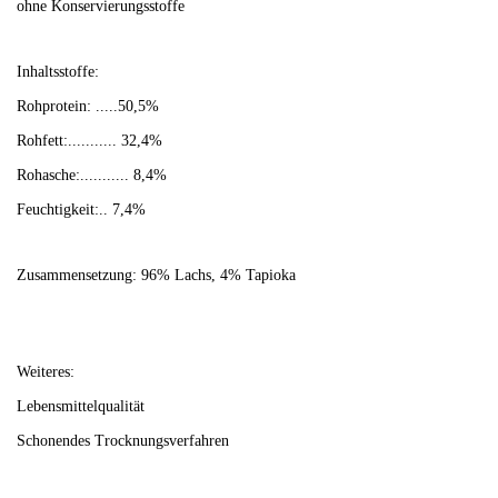
ohne Konservierungsstoffe
Inhaltsstoffe:
Rohprotein: .....50,5%
Rohfett:........... 32,4%
Rohasche:........... 8,4%
Feuchtigkeit:.. 7,4%
Zusammensetzung: 96% Lachs, 4% Tapioka
Weiteres:
Lebensmittelqualität
Schonendes Trocknungsverfahren