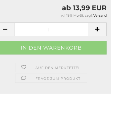
ab 13,99 EUR
inkl. 19% MwSt. zzgl.
Versand
AUF DEN MERKZETTEL
FRAGE ZUM PRODUKT