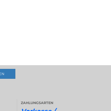
ZAHLUNGSARTEN