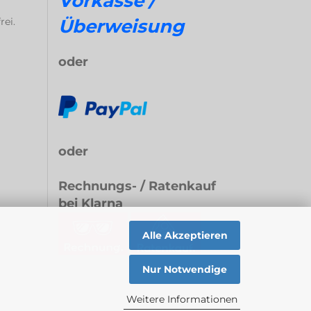
Vorkasse /
rei.
Überweisung
oder
oder
Rechnungs- / Ratenkauf
bei Klarna
Alle Akzeptieren
Nur Notwendige
Weitere Informationen