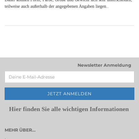
teilweise auch außerhalb der angegebenen Angaben liegen..
Newsletter Anmeldung
Hier finden Sie alle wichtigen Informationen
MEHR ÜBER...