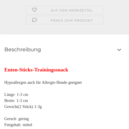
AUF DEN MERKZETTEL
FRAGE ZUM PRODUKT
Beschreibung
Enten-Sticks-Trainingssnack
Hypoallergen auch für Allergie-Hunde geeignet
Länge: 1-3 cm
Breite: 1-3 cm
Gewicht(2 Stück) 1-3g
Geruch: gering
Fettgehalt: mittel