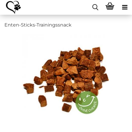
Enten-Sticks-Trainingssnack