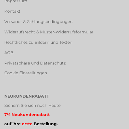
Impressum
Kontakt
Versand- & Zahlungsbedingungen
Widerrufsrecht & Muster-Widerrufsformular
Rechtliches zu Bildern und Texten
AGB
Privatsphäre und Datenschutz
Cookie Einstellungen
NEUKUNDENRABATT
Sichern Sie sich noch Heute
7% Neukundenrabatt
auf ihre
erste
Bestellung.