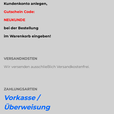
Kundenkonto anlegen,
Gutschein Code:
NEUKUNDE
bei der Bestellung
im Warenkorb eingeben!
VERSANDKOSTEN
Wir versenden ausschließlich Versandkostenfrei.
ZAHLUNGSARTEN
Vorkasse /
Überweisung