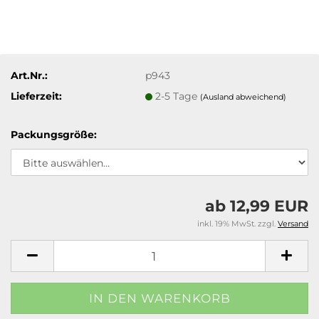
Art.Nr.:
p943
Lieferzeit:
2-5 Tage
(Ausland abweichend)
Packungsgröße:
ab 12,99 EUR
inkl. 19% MwSt. zzgl.
Versand