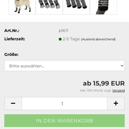
Art.Nr.:
p1611
Lieferzeit:
2-5 Tage
(Ausland abweichend)
Größe:
ab 15,99 EUR
inkl. 19% MwSt. zzgl.
Versand