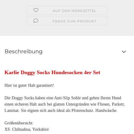
AUF DEN MERKZETTEL
FRAGE ZUM PRODUKT
Beschreibung
Karlie Doggy Socks Hundesocken 4er Set
Hier ist guter Halt garantiert!
Die Doggy Socks haben eine Anti-Slip Sohle und geben Ihrem Hund
einen sicheren Halt auch bei glatten Untergründen wie Fliesen, Parkett,
Laminat. Sie eignen sich auch ideal als Pfotenschutz. Handwäsche.
Größenübersicht:
XS: Chihuahua, Yorkshire