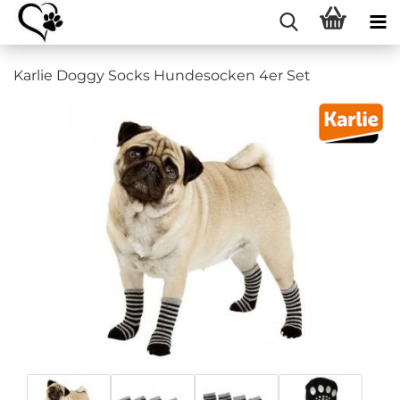
Karlie Doggy Socks Hundesocken 4er Set