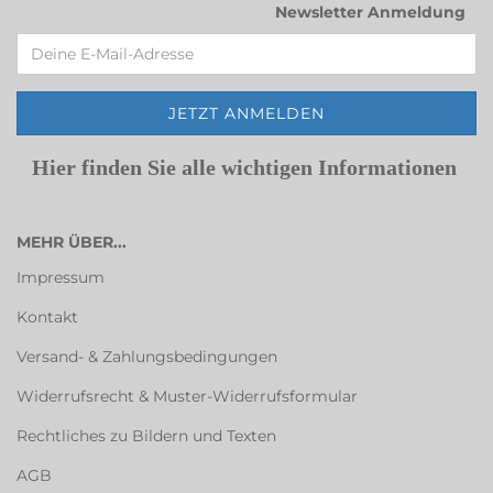
Newsletter Anmeldung
Hier finden Sie alle wichtigen Informationen
MEHR ÜBER...
Impressum
Kontakt
Versand- & Zahlungsbedingungen
Widerrufsrecht & Muster-Widerrufsformular
Rechtliches zu Bildern und Texten
AGB