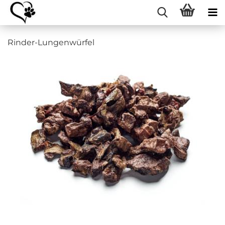
Rinder-Lungenwürfel