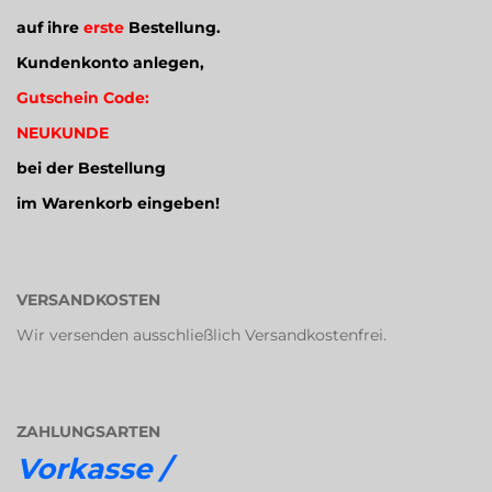
auf ihre
erste
Bestellung.
Kundenkonto anlegen,
Gutschein Code:
NEUKUNDE
bei der Bestellung
im Warenkorb eingeben!
VERSANDKOSTEN
Wir versenden ausschließlich Versandkostenfrei.
ZAHLUNGSARTEN
Vorkasse /