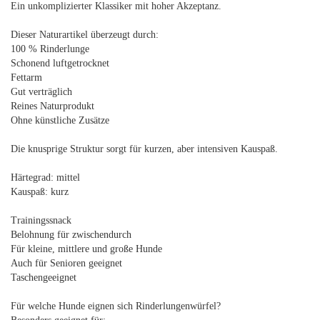
Ein unkomplizierter Klassiker mit hoher Akzeptanz.
Dieser Naturartikel überzeugt durch:
100 % Rinderlunge
Schonend luftgetrocknet
Fettarm
Gut verträglich
Reines Naturprodukt
Ohne künstliche Zusätze
Die knusprige Struktur sorgt für kurzen, aber intensiven Kauspaß.
Härtegrad: mittel
Kauspaß: kurz
Trainingssnack
Belohnung für zwischendurch
Für kleine, mittlere und große Hunde
Auch für Senioren geeignet
Taschengeeignet
Für welche Hunde eignen sich Rinderlungenwürfel?