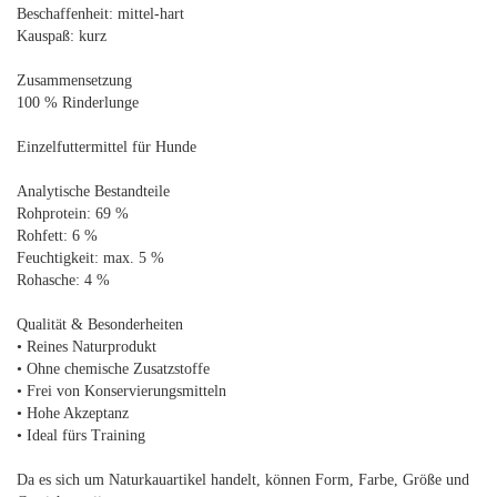
Beschaffenheit: mittel-hart
Kauspaß: kurz
Zusammensetzung
100 % Rinderlunge
Einzelfuttermittel für Hunde
Analytische Bestandteile
Rohprotein: 69 %
Rohfett: 6 %
Feuchtigkeit: max. 5 %
Rohasche: 4 %
Qualität & Besonderheiten
• Reines Naturprodukt
• Ohne chemische Zusatzstoffe
• Frei von Konservierungsmitteln
• Hohe Akzeptanz
• Ideal fürs Training
Da es sich um Naturkauartikel handelt, können Form, Farbe, Größe und