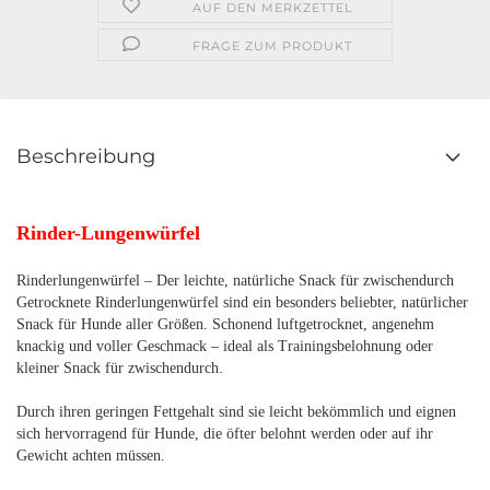
AUF DEN MERKZETTEL
FRAGE ZUM PRODUKT
Beschreibung
Rinder-Lungenwürfel
Rinderlungenwürfel – Der leichte, natürliche Snack für zwischendurch
Getrocknete Rinderlungenwürfel sind ein besonders beliebter, natürlicher
Snack für Hunde aller Größen. Schonend luftgetrocknet, angenehm
knackig und voller Geschmack – ideal als Trainingsbelohnung oder
kleiner Snack für zwischendurch.
Durch ihren geringen Fettgehalt sind sie leicht bekömmlich und eignen
sich hervorragend für Hunde, die öfter belohnt werden oder auf ihr
Gewicht achten müssen.