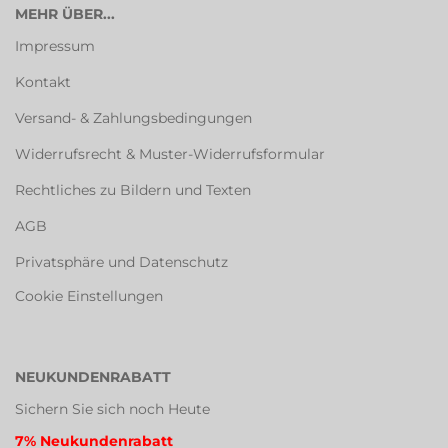
MEHR ÜBER...
Impressum
Kontakt
Versand- & Zahlungsbedingungen
Widerrufsrecht & Muster-Widerrufsformular
Rechtliches zu Bildern und Texten
AGB
Privatsphäre und Datenschutz
Cookie Einstellungen
NEUKUNDENRABATT
Sichern Sie sich noch Heute
7% Neukundenrabatt