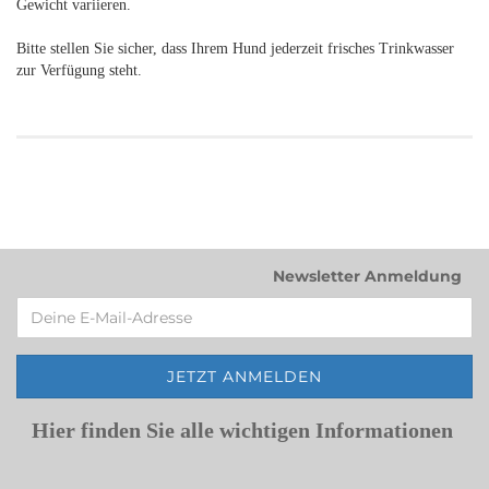
Gewicht variieren.
Bitte stellen Sie sicher, dass Ihrem Hund jederzeit frisches Trinkwasser
zur Verfügung steht.
Newsletter Anmeldung
Hier finden Sie alle wichtigen Informationen