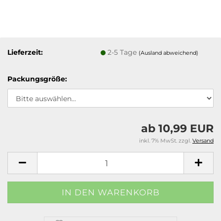
Lieferzeit:
2-5 Tage
(Ausland abweichend)
Packungsgröße:
ab 10,99 EUR
inkl. 7% MwSt. zzgl.
Versand