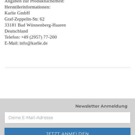
Angaben zur Produktsicherheit:
Herstellerinformationen:
Karlie GmbH
Graf-Zeppelin-Str. 62
33181 Bad Wünnenberg-Haaren
Deutschland
Telefon: +49 (2957) 77-200
E-Mail: info@karlie.de
Newsletter Anmeldung