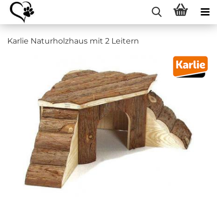
Karlie Naturholzhaus mit 2 Leitern