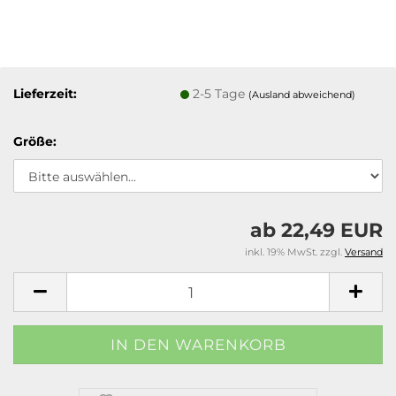
Lieferzeit:
2-5 Tage
(Ausland abweichend)
Größe:
ab 22,49 EUR
inkl. 19% MwSt. zzgl.
Versand