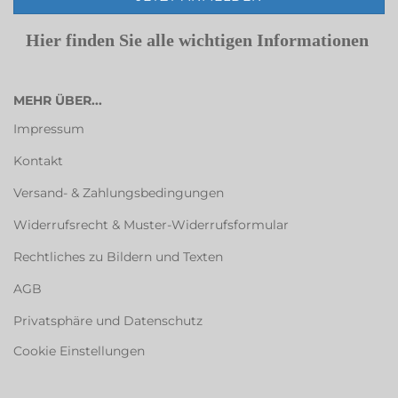
Hier finden Sie alle wichtigen Informationen
MEHR ÜBER...
Impressum
Kontakt
Versand- & Zahlungsbedingungen
Widerrufsrecht & Muster-Widerrufsformular
Rechtliches zu Bildern und Texten
AGB
Privatsphäre und Datenschutz
Cookie Einstellungen