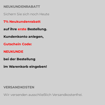
NEUKUNDENRABATT
Sichern Sie sich noch Heute
7% Neukundenrabatt
auf ihre
erste
Bestellung.
Kundenkonto anlegen,
Gutschein Code:
NEUKUNDE
bei der Bestellung
im Warenkorb eingeben!
VERSANDKOSTEN
Wir versenden ausschließlich Versandkostenfrei.