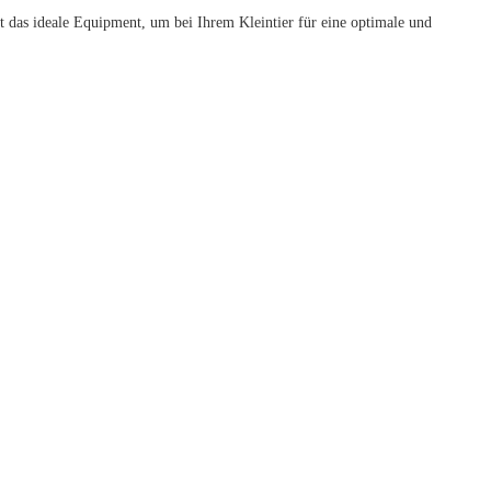
mit das ideale Equipment, um bei Ihrem Kleintier für eine optimale und