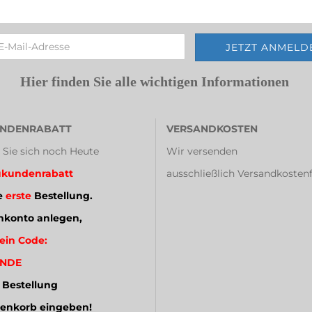
Hier finden Sie alle wichtigen Informationen
NDENRABATT
VERSANDKOSTEN
 Sie sich noch Heute
Wir versenden
kundenrabatt
ausschließlich Versandkostenf
e
erste
Bestellung.
konto anlegen,
ein Code:
NDE
 Bestellung
enkorb eingeben!