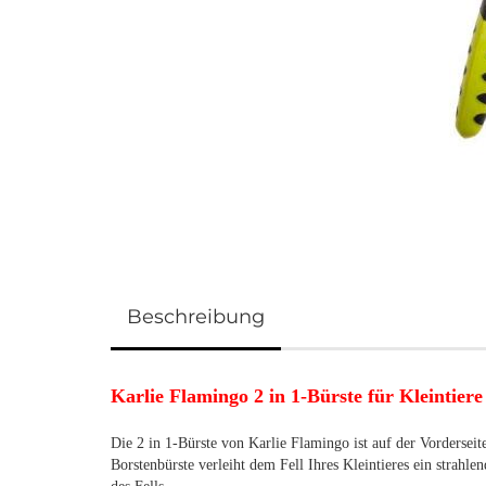
Beschreibung
Karlie Flamingo 2 in 1-Bürste für Kleintiere
Die 2 in 1-Bürste von Karlie Flamingo ist auf der Vorderseit
Borstenbürste verleiht dem Fell Ihres Kleintieres ein strahle