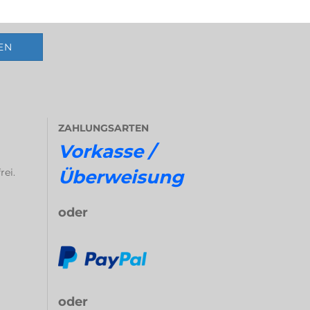
ZAHLUNGSARTEN
Vorkasse /
rei.
Überweisung
oder
oder