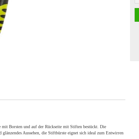
e mit Borsten und auf der Rückseite mit Stiften bestückt. Die
nd glänzendes Aussehen, die Stiftbürste eignet sich ideal zum Entwirren