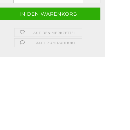
AUF DEN MERKZETTEL
FRAGE ZUM PRODUKT